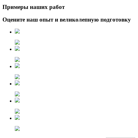
Примеры наших работ
Оцените наш опыт и великолепную подготовку