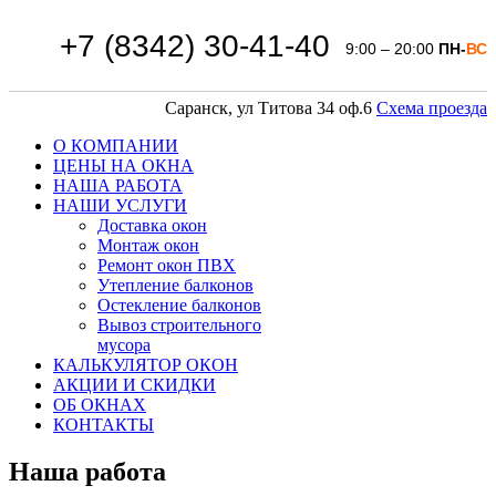
+7 (8342) 30-41-40
9:00 – 20:00
ПН-
ВС
Саранск, ул Титова 34 оф.6
Схема проезда
О КОМПАНИИ
ЦЕНЫ НА ОКНА
НАША РАБОТА
НАШИ УСЛУГИ
Доставка окон
Монтаж окон
Ремонт окон ПВХ
Утепление балконов
Остекление балконов
Вывоз строительного
мусора
КАЛЬКУЛЯТОР ОКОН
АКЦИИ И СКИДКИ
ОБ ОКНАХ
КОНТАКТЫ
Наша работа